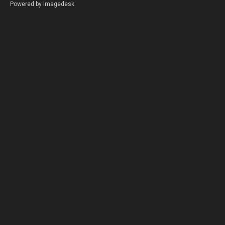
Powered by
Imagedesk