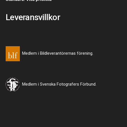
Leveransvillkor
Medlem i Bildleverantörernas förening.
Medlem i Svenska Fotografers Förbund.